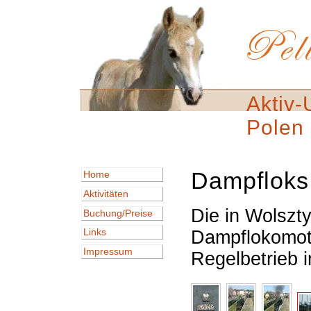
Aktiv-
Polen
Dampfloks
Home
Aktivitäten
Die in Wolszty
Buchung/Preise
Links
Dampflokomoti
Impressum
Regelbetrieb 