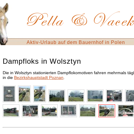
Aktiv-Urlaub auf dem Bauernhof in Polen
Dampfloks in Wolsztyn
Die in Wolsztyn stationierten Dampflokomotiven fahren mehrmals tägl
in die
Bezirkshauptstadt Poznan
.