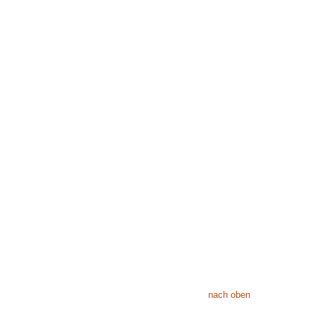
nach oben