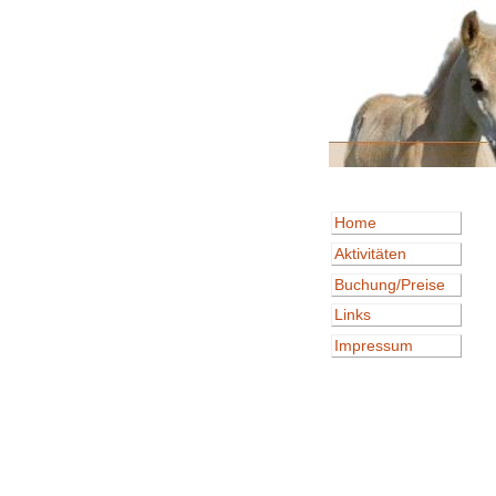
Home
Aktivitäten
Buchung/Preise
Links
Impressum