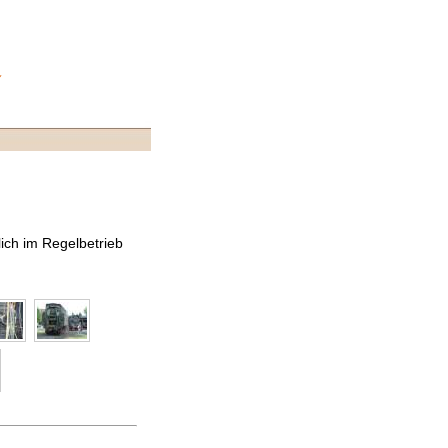
ich im Regelbetrieb